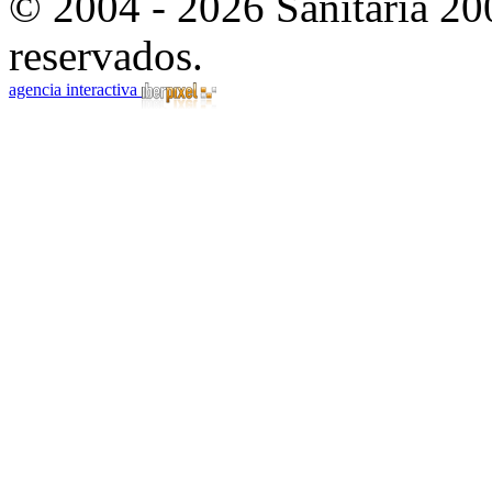
© 2004 - 2026 Sanitaria 20
reservados.
agencia interactiva