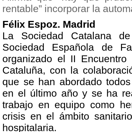
rentable” incorporar la autom
Félix Espoz. Madrid
La Sociedad Catalana de
Sociedad Española de Far
organizado el II Encuentro
Cataluña, con la colaboraci
que se han abordado todos 
en el último año y se ha rea
trabajo en equipo como her
crisis en el ámbito sanitari
hospitalaria.