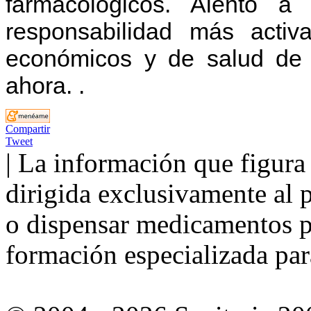
farmacológicos. Alentó a
responsabilidad más activ
económicos y de salud de 
ahora. .
Compartir
Tweet
| La información que figura 
dirigida exclusivamente al p
o dispensar medicamentos po
formación especializada para