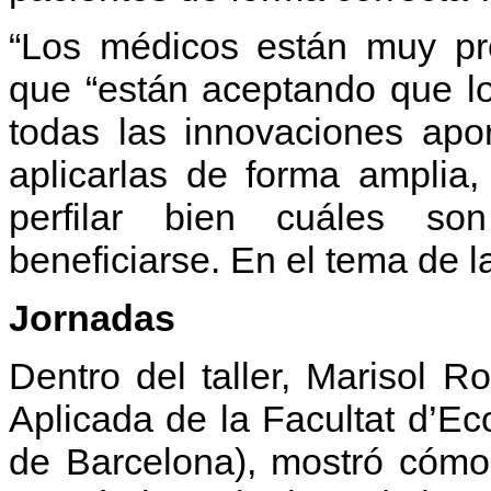
“Los médicos están muy pre
que “están aceptando que lo
todas las innovaciones apor
aplicarlas de forma amplia
perfilar bien cuáles s
beneficiarse. En el tema de 
Jornadas
Dentro del taller, Marisol 
Aplicada de la Facultat d’Ec
de Barcelona), mostró cómo 