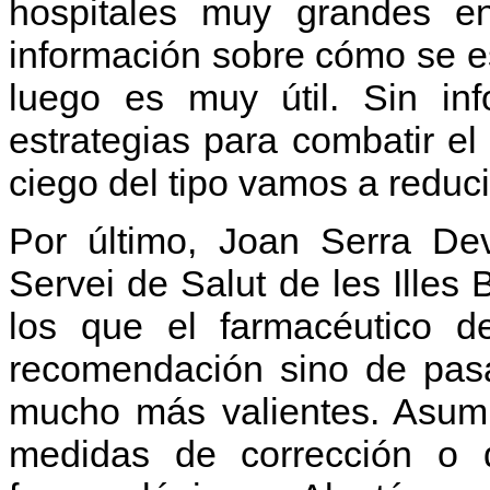
hospitales muy grandes e
información sobre cómo se es
luego es muy útil. Sin i
estrategias para combatir e
ciego del tipo vamos a reduci
Por último, Joan Serra Dev
Servei de Salut de les Illes 
los que el farmacéutico d
recomendación sino de pasa
mucho más valientes. Asumi
medidas de corrección o d