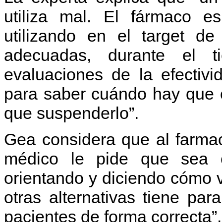
utiliza mal. El fármaco e
utilizando en el target d
adecuadas, durante el 
evaluaciones de la efectivi
para saber cuándo hay que c
que suspenderlo”.
Gea considera que al farmac
médico le pide que sea c
orientando y diciendo cómo 
otras alternativas tiene pa
pacientes de forma correcta”.