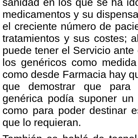
sanidad en los que se ha id
medicamentos y su dispensac
el creciente número de pacie
tratamientos y sus costes;
puede tener el Servicio ante 
los genéricos como medida
como desde Farmacia hay qu
que demostrar que para i
genérica podía suponer un 
como para poder destinar es
que lo requieran.