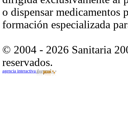
o dispensar medicamentos po
formación especializada para
© 2004 - 2026 Sanitaria 20
reservados.
agencia interactiva