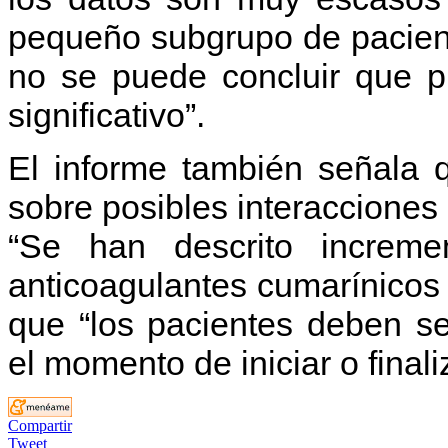
pequeño subgrupo de pacient
no se puede concluir que p
significativo”.
El informe también señala 
sobre posibles interaccione
“Se han descrito increm
anticoagulantes cumarínicos 
que “los pacientes deben s
el momento de iniciar o finali
Compartir
Tweet