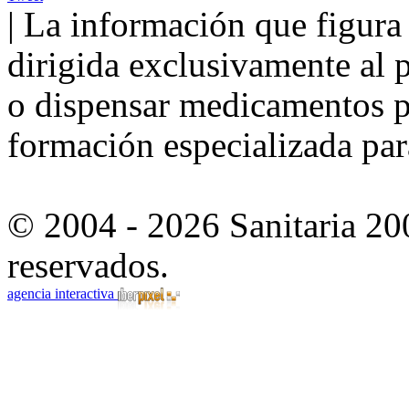
| La información que figura 
dirigida exclusivamente al p
o dispensar medicamentos po
formación especializada para
© 2004 - 2026 Sanitaria 20
reservados.
agencia interactiva