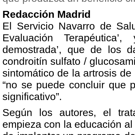
Redacción Madrid
El Servicio Navarro de Sal
Evaluación Terapéutica’,
demostrada’, que de los d
condroitín sulfato / glucosam
sintomático de la artrosis de
“no se puede concluir que p
significativo”.
Según los autores, el trat
empieza con la educación al 