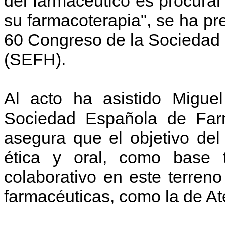
del farmacéutico es procurar
su farmacoterapia", se ha pr
60 Congreso de la Sociedad 
(SEFH).
Al acto ha asistido Miguel
Sociedad Española de Farm
asegura que el objetivo del
ética y oral, como base 
colaborativo en este terreno
farmacéuticas, como la de At