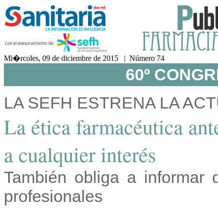
Mi�rcoles, 09 de diciembre de 2015 | Número 74
60º CONGR
LA SEFH ESTRENA LA AC
La ética farmacéutica ant
a cualquier interés
También obliga a informar 
profesionales