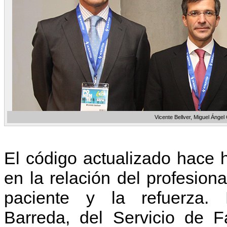
Vicente Bellver, Miguel Ángel 
El código actualizado hace 
en la relación del profesiona
paciente y la refuerza. 
Barreda, del Servicio de F