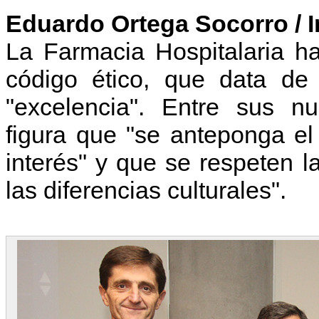
Eduardo Ortega Socorro / 
La Farmacia Hospitalaria ha
código ético, que data de
"excelencia". Entre sus 
figura que "se anteponga el 
interés" y que se respeten la
las diferencias culturales".