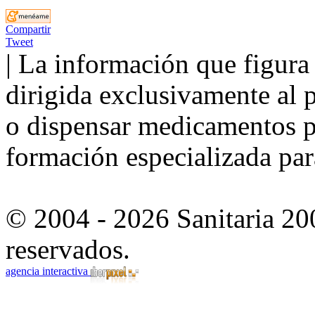
Compartir
Tweet
| La información que figura 
dirigida exclusivamente al p
o dispensar medicamentos po
formación especializada para
© 2004 - 2026 Sanitaria 20
reservados.
agencia interactiva