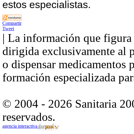
estos especialistas.
Compartir
Tweet
| La información que figura 
dirigida exclusivamente al p
o dispensar medicamentos po
formación especializada para
© 2004 - 2026 Sanitaria 20
reservados.
agencia interactiva