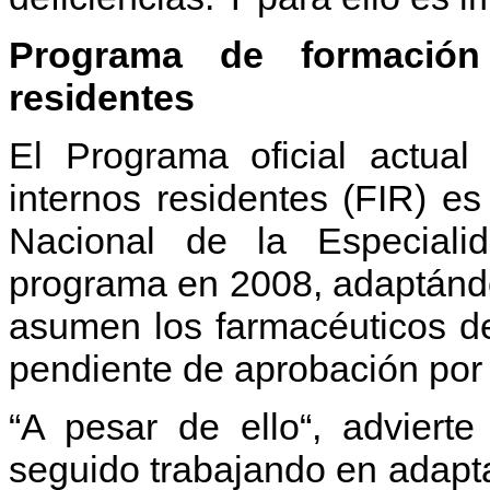
Programa de formación 
residentes
El Programa oficial actual
internos residentes (FIR) e
Nacional de la Especiali
programa en 2008, adaptánd
asumen los farmacéuticos de
pendiente de aprobación por 
“A pesar de ello“, adviert
seguido trabajando en adapta