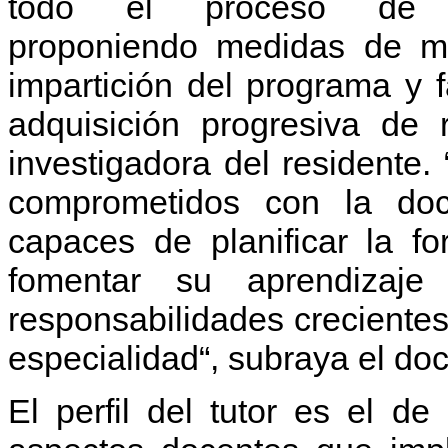
todo el proceso de f
proponiendo medidas de m
impartición del programa y f
adquisición progresiva de 
investigadora del residente.
comprometidos con la doc
capaces de planificar la f
fomentar su aprendizaje
responsabilidades crecientes
especialidad“, subraya el doc
El perfil del tutor es el d