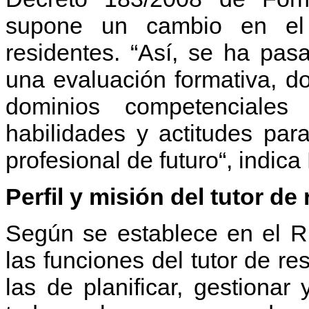
supone un cambio en el 
residentes. “Así, se ha pa
una evaluación formativa, d
dominios competenciales
habilidades y actitudes para
profesional de futuro“, indic
Perfil y misión del tutor de
Según se establece en el 
las funciones del tutor de re
las de planificar, gestionar 