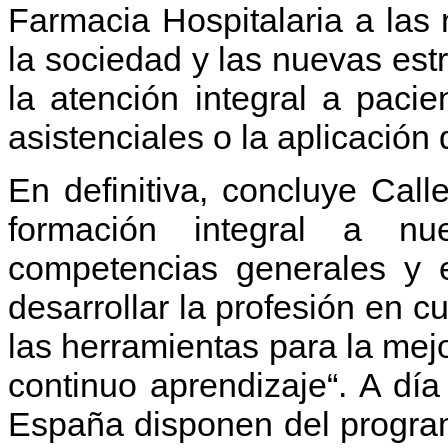
Farmacia Hospitalaria a la
la sociedad y las nuevas est
la atención integral a pacie
asistenciales o la aplicación
En definitiva, concluye Call
formación integral a nue
competencias generales y e
desarrollar la profesión en c
las herramientas para la mejo
continuo aprendizaje“. A dí
España disponen del program