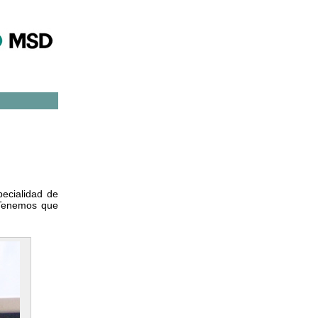
pecialidad de
. Tenemos que