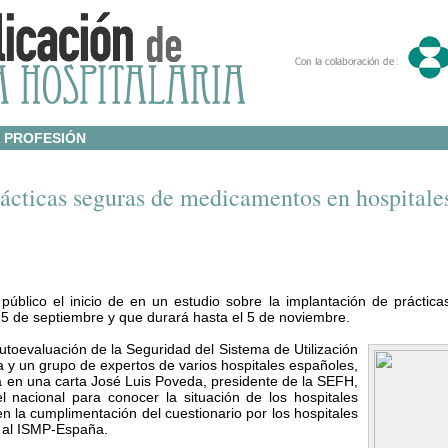
PROFESIÓN
ácticas seguras de medicamentos en hospitale
blico el inicio de en un estudio sobre la implantación de práctic
15 de septiembre y que durará hasta el 5 de noviembre.
utoevaluación de la Seguridad del Sistema de Utilización
 y un grupo de expertos de varios hospitales españoles,
a en una carta José Luis Poveda, presidente de la SEFH,
 nacional para conocer la situación de los hospitales
la cumplimentación del cuestionario por los hospitales
s al ISMP-España.