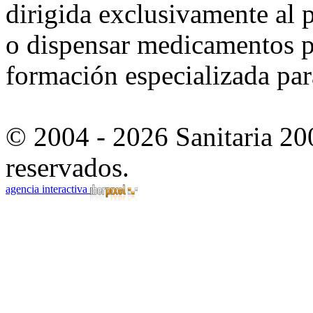
dirigida exclusivamente al p
o dispensar medicamentos po
formación especializada para
© 2004 - 2026 Sanitaria 20
reservados.
agencia interactiva