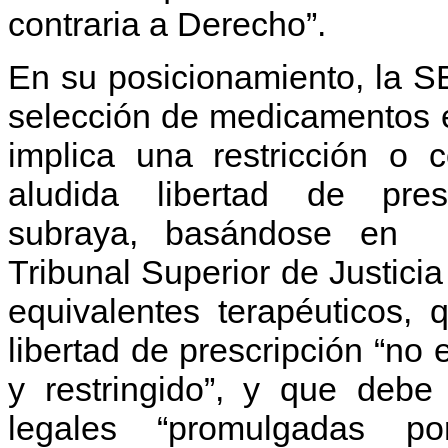
contraria a Derecho”.
En su posicionamiento, la S
selección de medicamentos e
implica una restricción o c
aludida libertad de pres
subraya, basándose en 
Tribunal Superior de Justici
equivalentes terapéuticos, 
libertad de prescripción “no e
y restringido”, y que debe
legales “promulgadas 