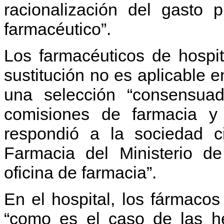
racionalización del gasto p
farmacéutico”.
Los farmacéuticos de hospi
sustitución no es aplicable e
una selección “consensua
comisiones de farmacia y 
respondió a la sociedad ci
Farmacia del Ministerio de
oficina de farmacia”.
En el hospital, los fármacos
“como es el caso de las he