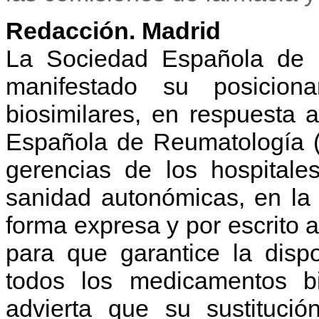
Redacción. Madrid
La Sociedad Española de 
manifestado su posicion
biosimilares, en respuesta 
Española de Reumatología (
gerencias de los hospitale
sanidad autonómicas, en la 
forma expresa y por escrito a
para que garantice la dispo
todos los medicamentos bi
advierta que su sustitució