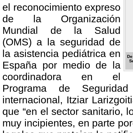
el reconocimiento expreso
de la Organización
Mundial de la Salud
(OMS) a la seguridad de
la asistencia pediátrica en
De
S
España por medio de la
coordinadora en el
Programa de Seguridad
internacional, Itziar Larizgo
que “en el sector sanitario, 
muy incipientes, en parte p