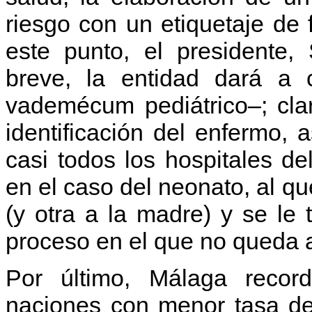
riesgo con un etiquetaje de 
este punto, el presidente,
breve, la entidad dará a
vademécum pediátrico–; clar
identificación del enfermo, 
casi todos los hospitales d
en el caso del neonato, al qu
(y otra a la madre) y se le 
proceso en el que no queda 
Por último, Málaga recor
naciones con menor tasa de 