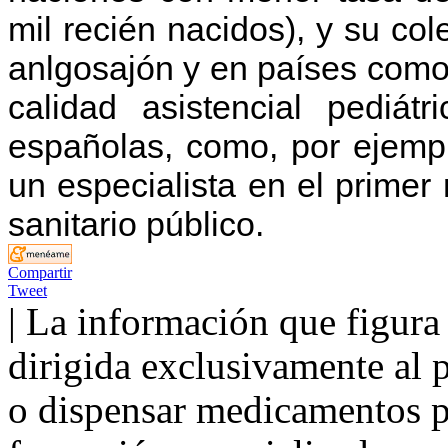
mil recién nacidos), y su co
anlgosajón y en países como 
calidad asistencial pediá
españolas, como, por ejemplo
un especialista en el primer 
sanitario público.
Compartir
Tweet
| La información que figura 
dirigida exclusivamente al p
o dispensar medicamentos po