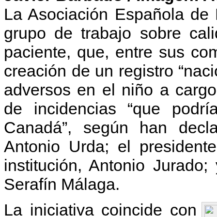
La Asociación Española de 
grupo de trabajo sobre cali
paciente, que, entre sus co
creación de un registro “nac
adversos en el niño a cargo 
de incidencias “que podr
Canadá”, según han decla
Antonio Urda; el presiden
institución, Antonio Jurado;
Serafín Málaga.
La iniciativa coincide con