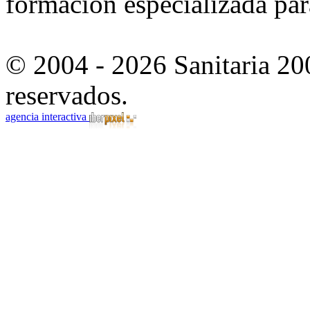
formación especializada para
© 2004 - 2026 Sanitaria 20
reservados.
agencia interactiva