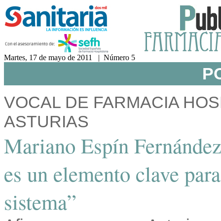
Martes, 17 de mayo de 2011 | Número 5
P
VOCAL DE FARMACIA HOSP
ASTURIAS
Mariano Espín Fernández:
es un elemento clave para
sistema”