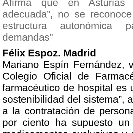
Afirma que en Asturias 
adecuada”, no se reconoce
estructura autonómica p
demandas”
Félix Espoz. Madrid
Mariano Espín Fernández, v
Colegio Oficial de Farmacé
farmacéutico de hospital es 
sostenibilidad del sistema”, 
a la contratación de person
por ciento ha supuesto un