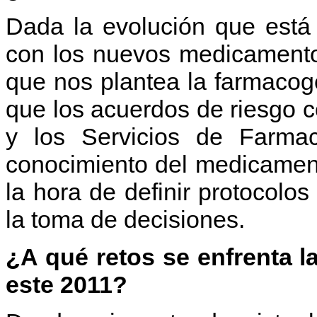
Dada la evolución que está
con los nuevos medicamentos
que nos plantea la farmacog
que los acuerdos de riesgo 
y los Servicios de Farmac
conocimiento del medicament
la hora de definir protocolo
la toma de decisiones.
¿A qué retos se enfrenta l
este 2011?