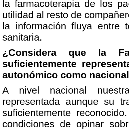
la farmacoterapia de los p
utilidad al resto de compañe
la información fluya entre 
sanitaria.
¿Considera que la Far
suficientemente represent
autonómico como naciona
A nivel nacional nuest
representada aunque su tr
suficientemente reconocido
condiciones de opinar so