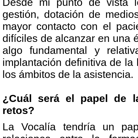
Desde mi punto de vista l
gestión, dotación de medios 
mayor contacto con el paci
difíciles de alcanzar en una 
algo fundamental y relati
implantación definitiva de la 
los ámbitos de la asistencia.
¿Cuál será el papel de l
retos?
La Vocalía tendría un pape