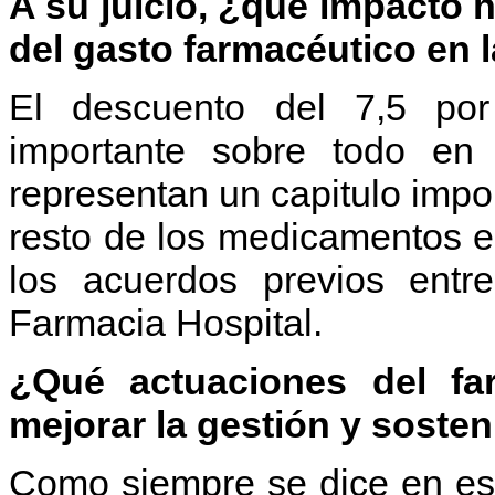
A su juicio, ¿qué impacto 
del gasto farmacéutico en 
El descuento del 7,5 por
importante sobre todo en
representan un capitulo impor
resto de los medicamentos e
los acuerdos previos entre
Farmacia Hospital.
¿Qué actuaciones del fa
mejorar la gestión y sosten
Como siempre se dice en es