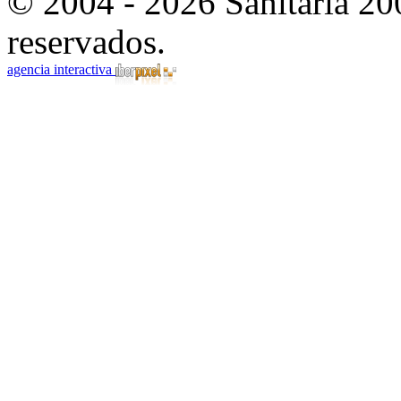
© 2004 - 2026 Sanitaria 20
reservados.
agencia interactiva