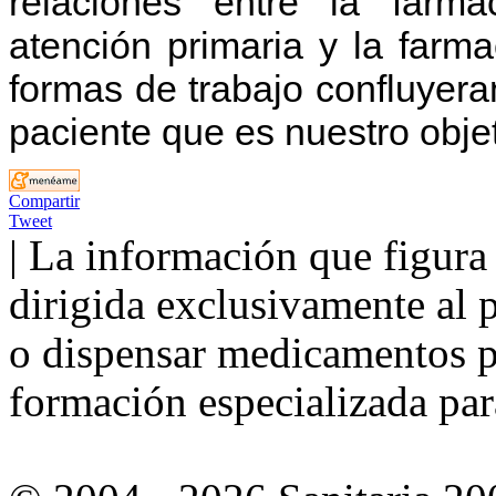
relaciones entre la farma
atención primaria y la farmac
formas de trabajo confluyera
paciente que es nuestro obje
Compartir
Tweet
| La información que figura 
dirigida exclusivamente al p
o dispensar medicamentos po
formación especializada para