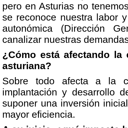
pero en Asturias no tenemo
se reconoce nuestra labor 
autonómica (Dirección Ge
canalizar nuestras demandas
¿Cómo está afectando la c
asturiana?
Sobre todo afecta a la c
implantación y desarrollo 
suponer una inversión inicia
mayor eficiencia.