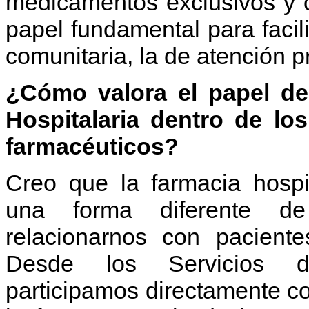
medicamentos exclusivos y c
papel fundamental para facili
comunitaria, la de atención pr
¿Cómo valora el papel de
Hospitalaria dentro de lo
farmacéuticos?
Creo que la farmacia hospit
una forma diferente de
relacionarnos con pacient
Desde los Servicios d
participamos directamente con