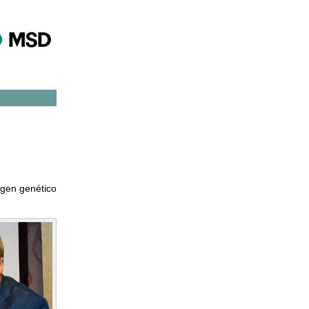
igen genético